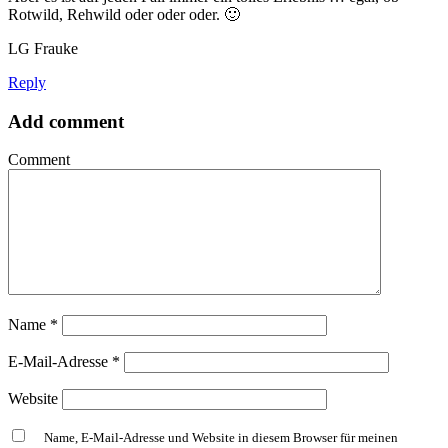
Rotwild, Rehwild oder oder oder. 🙂
LG Frauke
Reply
Add comment
Comment
Name
*
E-Mail-Adresse
*
Website
Name, E-Mail-Adresse und Website in diesem Browser für meinen