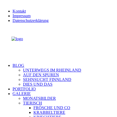
Kontakt
Impressum
Datenschutzerklärung
BLOG
UNTERWEGS IM RHEINLAND
AUF DEN SPUREN
SEHNSUCHT FINNLAND
DIES UND DAS
PORTFOLIO
GALERIE
MONATSBILDER
TIERISCH
FRÖSCHE UND CO
KRABBELTIERE