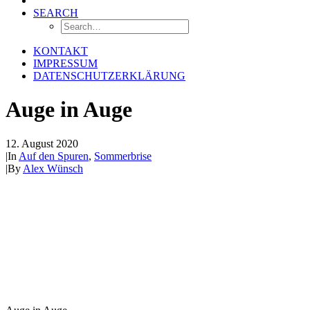
SEARCH
KONTAKT
IMPRESSUM
DATENSCHUTZERKLÄRUNG
Auge in Auge
12. August 2020
|
In
Auf den Spuren
,
Sommerbrise
|
By
Alex Wünsch