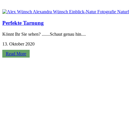
Perfekte Tarnung
Könnt Ihr Sie sehen? .......Schaut genau hin....
13. Oktober 2020
Read More