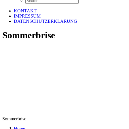
KONTAKT
IMPRESSUM
DATENSCHUTZERKLÄRUNG
Sommerbrise
Sommerbrise
Home