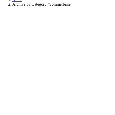
Archive by Category "Sommerbrise"