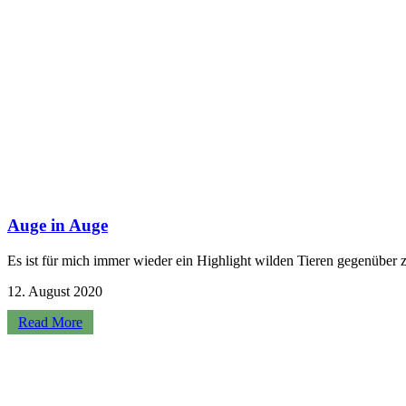
Auge in Auge
Es ist für mich immer wieder ein Highlight wilden Tieren gegenüber
12. August 2020
Read More