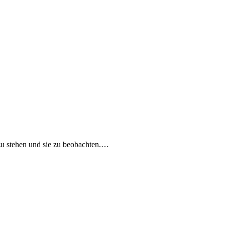
 zu stehen und sie zu beobachten.…