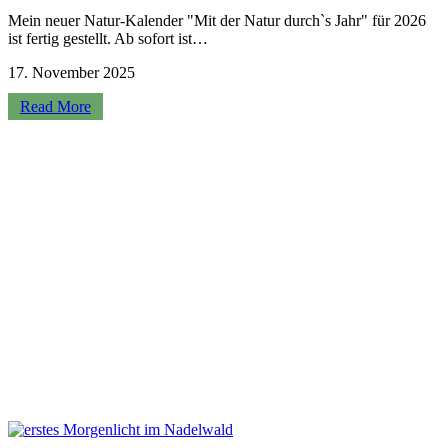
Mein neuer Natur-Kalender "Mit der Natur durch`s Jahr" für 2026
ist fertig gestellt. Ab sofort ist…
17. November 2025
Read More