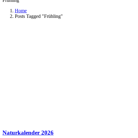
Frühling
Home
Posts Tagged "Frühling"
Naturkalender 2026