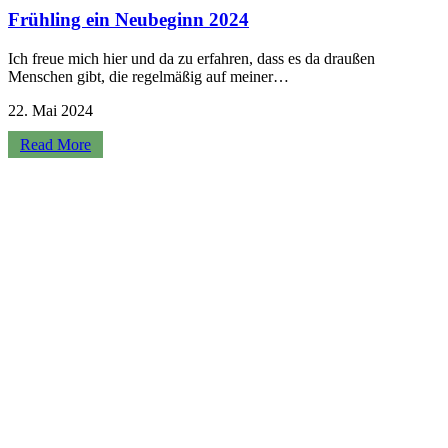
Frühling ein Neubeginn 2024
Ich freue mich hier und da zu erfahren, dass es da draußen
Menschen gibt, die regelmäßig auf meiner…
22. Mai 2024
Read More