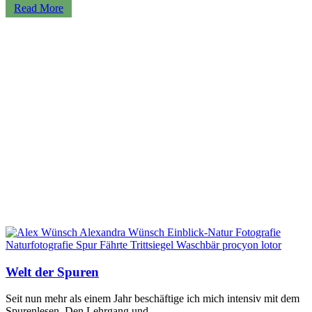
Read More
Welt der Spuren
Seit nun mehr als einem Jahr beschäftige ich mich intensiv mit dem
Spurenlesen. Den Lehrgang und…