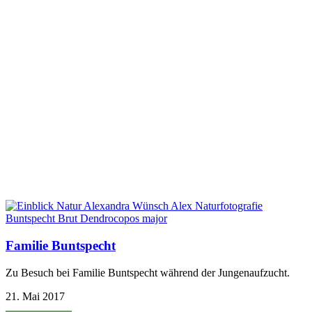
Familie Buntspecht
Zu Besuch bei Familie Buntspecht während der Jungenaufzucht.
21. Mai 2017