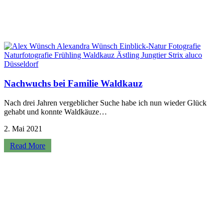
Nachwuchs bei Familie Waldkauz
Nach drei Jahren vergeblicher Suche habe ich nun wieder Glück
gehabt und konnte Waldkäuze…
2. Mai 2021
Read More