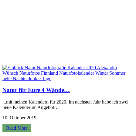
Natur für Eure 4 Wände…
...mit meinen Kalendern für 2020. Im nächsten Jahr habe ich zwei
neue Kalender im Angebot…
10. Oktober 2019
Read More