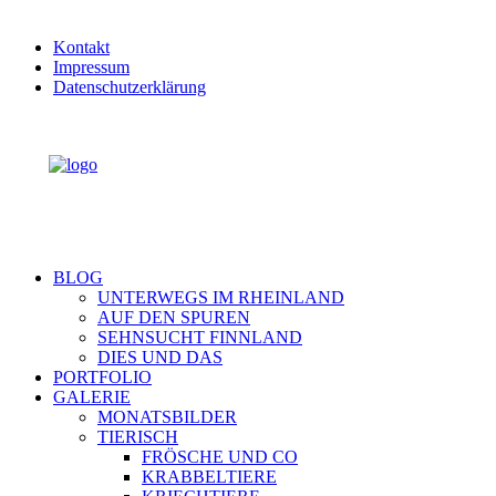
Kontakt
Impressum
Datenschutzerklärung
BLOG
UNTERWEGS IM RHEINLAND
AUF DEN SPUREN
SEHNSUCHT FINNLAND
DIES UND DAS
PORTFOLIO
GALERIE
MONATSBILDER
TIERISCH
FRÖSCHE UND CO
KRABBELTIERE