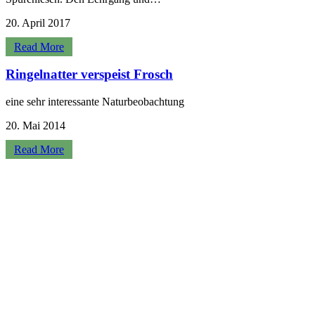
20. April 2017
Read More
Ringelnatter verspeist Frosch
eine sehr interessante Naturbeobachtung
20. Mai 2014
Read More