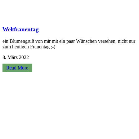
Weltfrauentag
ein Blumengruß von mir mit ein paar Wünschen versehen, nicht nur
zum heutigen Frauentag ;-)
8. März 2022
Read More