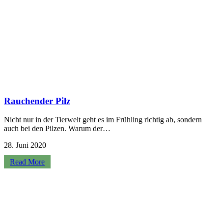
Rauchender Pilz
Nicht nur in der Tierwelt geht es im Frühling richtig ab, sondern
auch bei den Pilzen. Warum der…
28. Juni 2020
Read More