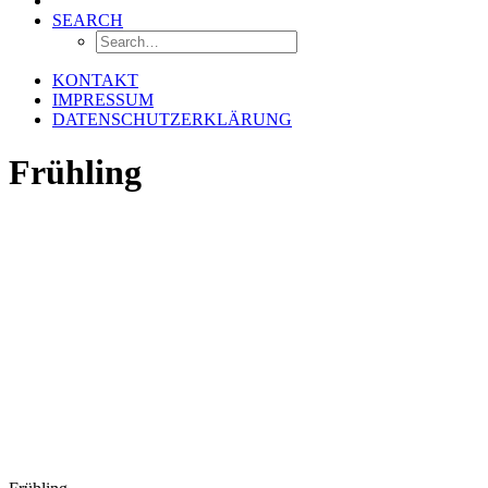
SEARCH
KONTAKT
IMPRESSUM
DATENSCHUTZERKLÄRUNG
Frühling