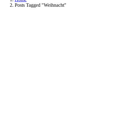
Posts Tagged "Weihnacht"