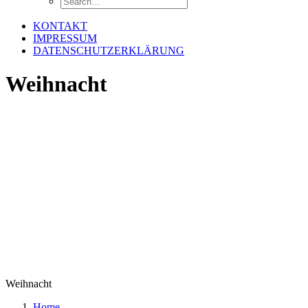
KONTAKT
IMPRESSUM
DATENSCHUTZERKLÄRUNG
Weihnacht
Weihnacht
Home