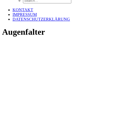
KONTAKT
IMPRESSUM
DATENSCHUTZERKLÄRUNG
Augenfalter