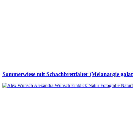
Sommerwiese mit Schachbrettfalter (Melanargie galat