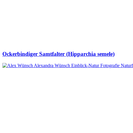
Ockerbindiger Samtfalter (Hipparchia semele)