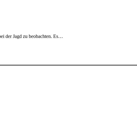
 bei der Jagd zu beobachten. Es…