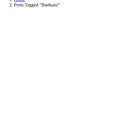
Posts Tagged "Bartkauz"