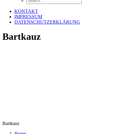
KONTAKT
IMPRESSUM
DATENSCHUTZERKLÄRUNG
Bartkauz
Bartkauz
Home