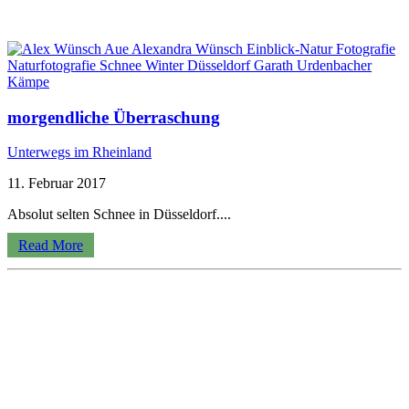
morgendliche Überraschung
Unterwegs im Rheinland
11. Februar 2017
Absolut selten Schnee in Düsseldorf....
Read More