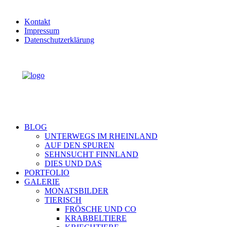
Kontakt
Impressum
Datenschutzerklärung
BLOG
UNTERWEGS IM RHEINLAND
AUF DEN SPUREN
SEHNSUCHT FINNLAND
DIES UND DAS
PORTFOLIO
GALERIE
MONATSBILDER
TIERISCH
FRÖSCHE UND CO
KRABBELTIERE