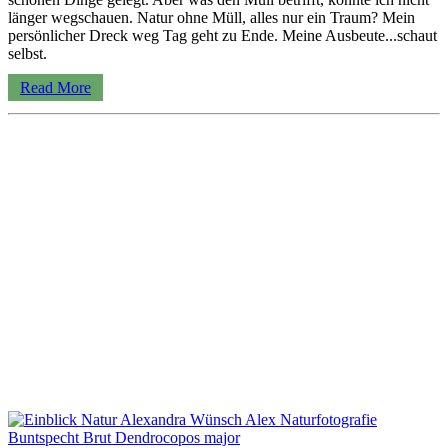
länger wegschauen. Natur ohne Müll, alles nur ein Traum? Mein
persönlicher Dreck weg Tag geht zu Ende. Meine Ausbeute...schaut
selbst.
Read More