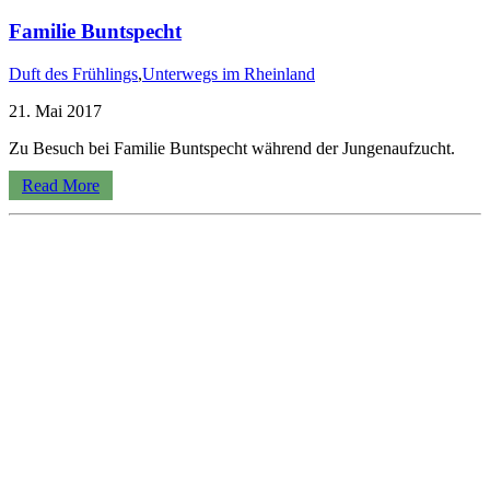
Familie Buntspecht
Duft des Frühlings
,
Unterwegs im Rheinland
21. Mai 2017
Zu Besuch bei Familie Buntspecht während der Jungenaufzucht.
Read More