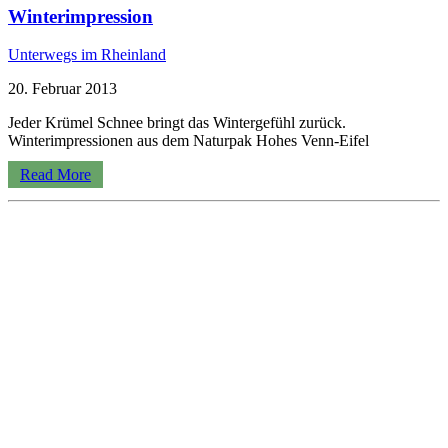
Winterimpression
Unterwegs im Rheinland
20. Februar 2013
Jeder Krümel Schnee bringt das Wintergefühl zurück.
Winterimpressionen aus dem Naturpak Hohes Venn-Eifel
Read More