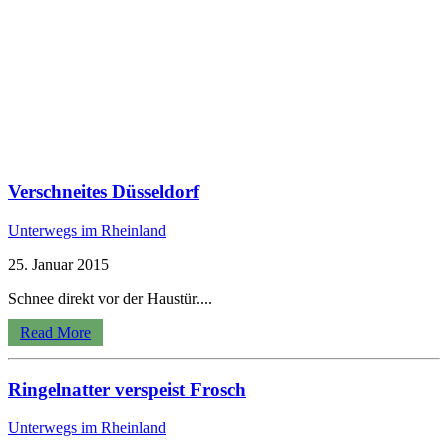
Verschneites Düsseldorf
Unterwegs im Rheinland
25. Januar 2015
Schnee direkt vor der Haustür....
Read More
Ringelnatter verspeist Frosch
Unterwegs im Rheinland