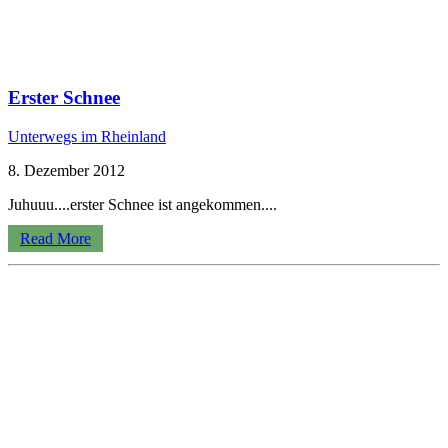
Erster Schnee
Unterwegs im Rheinland
8. Dezember 2012
Juhuuu....erster Schnee ist angekommen....
Read More