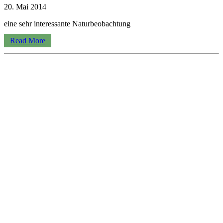
20. Mai 2014
eine sehr interessante Naturbeobachtung
Read More