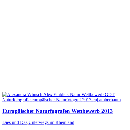
Europäischer Naturfografen Wettbewerb 2013
Dies und Das
,
Unterwegs im Rheinland