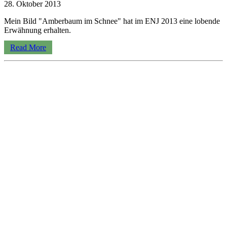
28. Oktober 2013
Mein Bild "Amberbaum im Schnee" hat im ENJ 2013 eine lobende
Erwähnung erhalten.
Read More